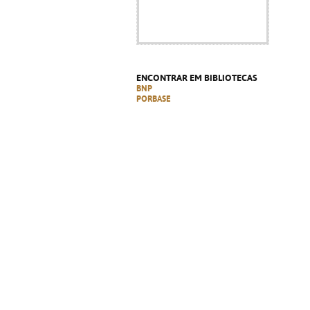
ENCONTRAR EM BIBLIOTECAS
BNP
PORBASE