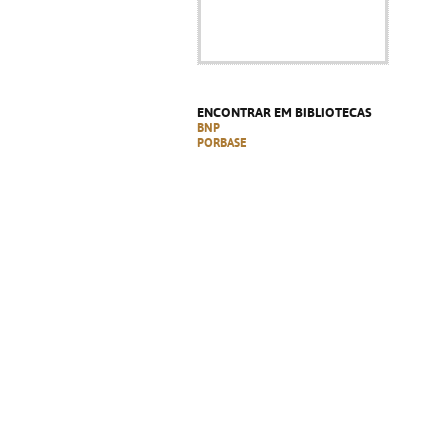
ENCONTRAR EM BIBLIOTECAS
BNP
PORBASE