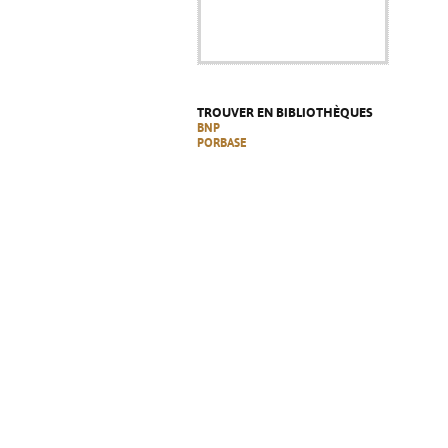
TROUVER EN BIBLIOTHÈQUES
BNP
PORBASE