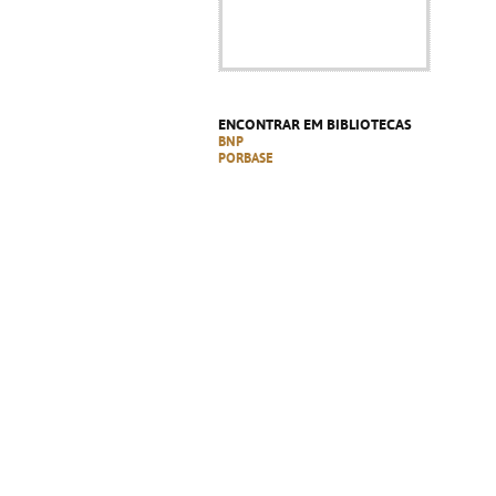
ENCONTRAR EM BIBLIOTECAS
BNP
PORBASE