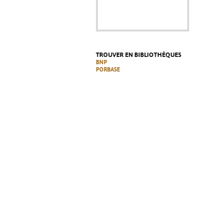
TROUVER EN BIBLIOTHÈQUES
BNP
PORBASE