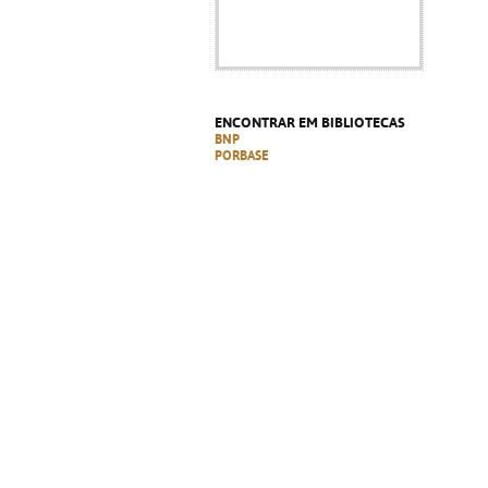
ENCONTRAR EM BIBLIOTECAS
BNP
PORBASE