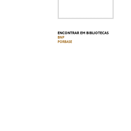
ENCONTRAR EM BIBLIOTECAS
BNP
PORBASE