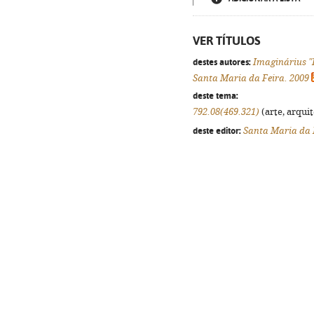
VER TÍTULOS
destes autores:
Imaginárius "F
Santa Maria da Feira. 2009
deste tema:
792.08(469.321)
(arte, arquit
deste editor:
Santa Maria da 