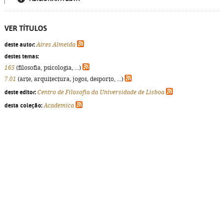
VER TÍTULOS
deste autor:
Aires Almeida
destes temas:
165
(filosofia, psicologia, ...)
7.01
(arte, arquitectura, jogos, desporto, ...)
deste editor:
Centro de Filosofia da Universidade de Lisboa
desta coleção:
Academica