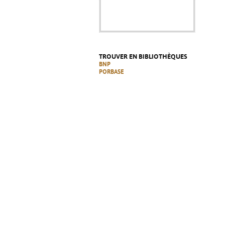
TROUVER EN BIBLIOTHÈQUES
BNP
PORBASE