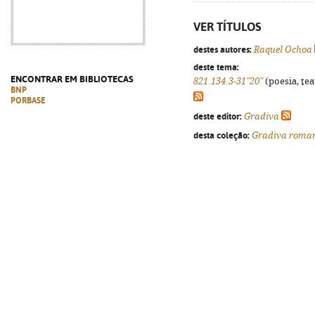
VER TÍTULOS
destes autores:
Raquel Ochoa
deste tema:
ENCONTRAR EM BIBLIOTECAS
821.134.3-31"20"
(poesia, tea
BNP
PORBASE
deste editor:
Gradiva
desta coleção:
Gradiva roma