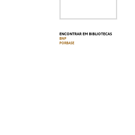
ENCONTRAR EM BIBLIOTECAS
BNP
PORBASE