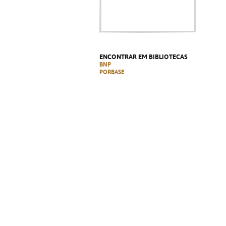
ENCONTRAR EM BIBLIOTECAS
BNP
PORBASE