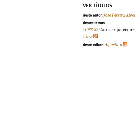
VER TÍTULOS
deste autor:
José Pereira Alve
destes temas:
7(083.82)
(arte, arquitectura,
7.075
deste editor:
Aqueduto