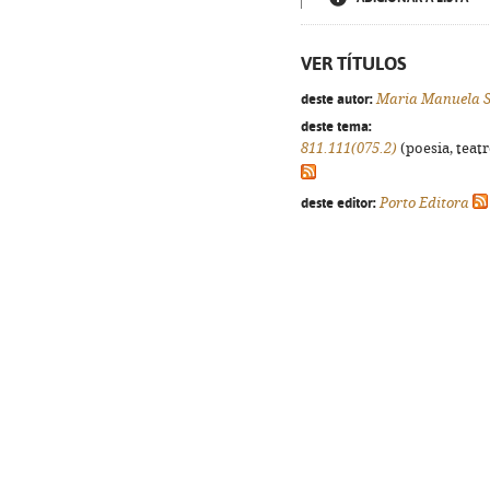
VER TÍTULOS
deste autor:
Maria Manuela 
deste tema:
811.111(075.2)
(poesia, teatr
deste editor:
Porto Editora