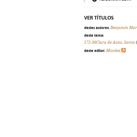
VER TÍTULOS
destes autores:
Benjamín Mar
deste tema:
272-36Clara de Assis, Santa
(
deste editor:
Missões