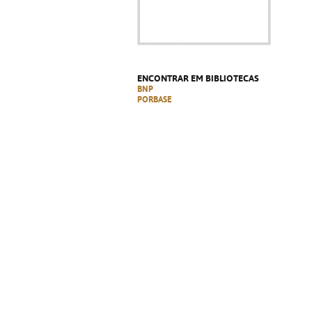
ENCONTRAR EM BIBLIOTECAS
BNP
PORBASE