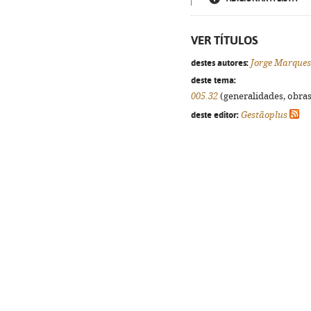
VER TÍTULOS
destes autores:
Jorge Marques
deste tema:
005.32
(generalidades, obras 
deste editor:
Gestãoplus