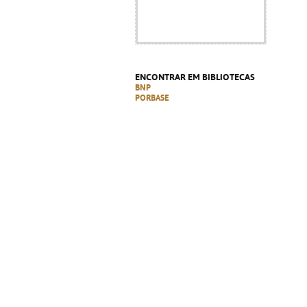
ENCONTRAR EM BIBLIOTECAS
BNP
PORBASE