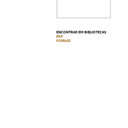
ENCONTRAR EM BIBLIOTECAS
BNP
PORBASE