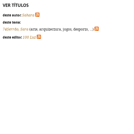
VER TÍTULOS
deste autor:
Sahara
deste tema:
74Serrão, Sara
(arte, arquitectura, jogos, desporto, ...)
deste editor:
100 Luz