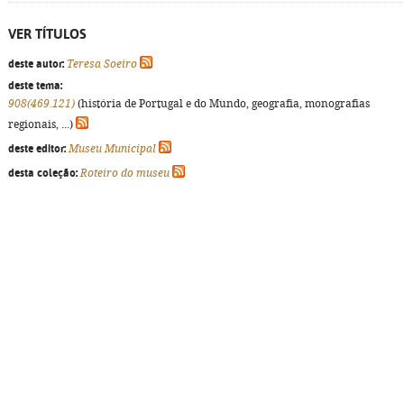
VER TÍTULOS
deste autor:
Teresa Soeiro
deste tema:
908(469.121)
(história de Portugal e do Mundo, geografia, monografias
regionais, ...)
deste editor:
Museu Municipal
desta coleção:
Roteiro do museu