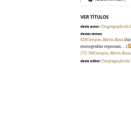
VER TÍTULOS
deste autor:
Congregação da D
destes temas:
929Campos, Maria Rosa
(his
monografias regionais, ...)
272-786Campos, Maria Rosa
deste editor:
Congregação da 