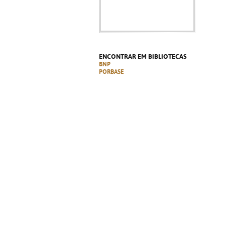
ENCONTRAR EM BIBLIOTECAS
BNP
PORBASE