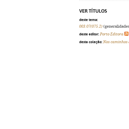
VER TÍTULOS
deste tema:
003.07(075.2)
(generalidades,
deste editor:
Porto Editora
desta coleção:
Nos caminhos 