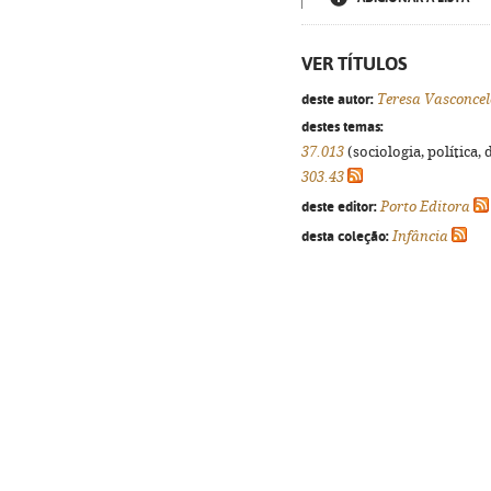
VER TÍTULOS
deste autor:
Teresa Vasconcel
destes temas:
37.013
(sociologia, política, 
303.43
deste editor:
Porto Editora
desta coleção:
Infância