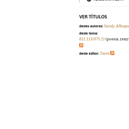
VER TÍTULOS
destes autores:
Sandy Albuqu
deste tema:
811.111(075.2)
(poesia, teatr
deste editor:
Texto