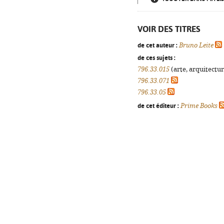
VOIR DES TITRES
de cet auteur :
Bruno Leite
de ces sujets :
796.33.015
(arte, arquitectur
796.33.071
796.33.05
de cet éditeur :
Prime Books