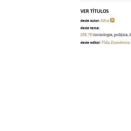
VER TÍTULOS
deste autor:
Silva
deste tema:
336.76
(sociologia, política, 
deste editor:
Vida Económica