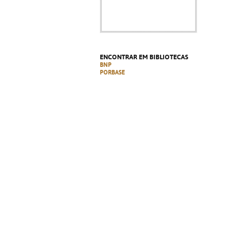
ENCONTRAR EM BIBLIOTECAS
BNP
PORBASE