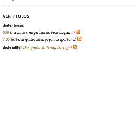
VER TÍTULOS
destes temas:
658
(medicina, engenharia, tecnologia, ...)
7.05
(arte, arquitectura, jogos, desporto, ...)
deste editor:
Designmark Group Portugal