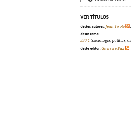
VER TÍTULOS
destes autores:
Jean Tirole
deste tema:
330.1
(sociologia, política, d
deste editor:
Guerra e Paz