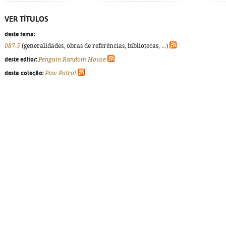
VER TÍTULOS
deste tema:
087.5
(generalidades, obras de referências, bibliotecas, ...)
deste editor:
Penguin Random House
desta coleção:
Paw Patrol