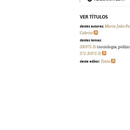
VER TÍTULOS
destes autores:
Maria João Pa
Cabrito
destes temas:
33(075.3)
(sociologia, polític
371.3(075.3)
deste editor:
Texto