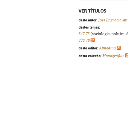
VER TÍTULOS
deste autor:
José Engrácia An
destes temas:
347.73
(sociologia, política, 
336.76
deste editor:
Almedina
desta coleção:
Monografias