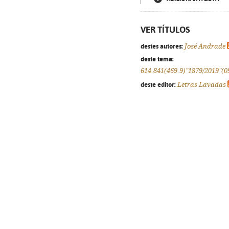
VER TÍTULOS
destes autores:
José Andrade
deste tema:
614.841(469.9)"1879/2019"(0
deste editor:
Letras Lavadas