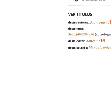
VER TÍTULOS
destes autores:
David Falcão
deste tema:
349.2(469)(075.8)
(sociologia
deste editor:
Almedina
desta coleção:
Manuais unive