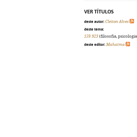
VER TÍTULOS
deste autor:
Cleiton Alves
deste tema:
159.923
(filosofia, psicologia,
deste editor:
Mahatma