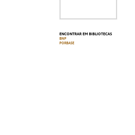
ENCONTRAR EM BIBLIOTECAS
BNP
PORBASE