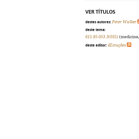
VER TÍTULOS
destes autores:
Peter Walker
deste tema:
615.85-053.3(035)
(medicina, 
deste editor:
4Estações