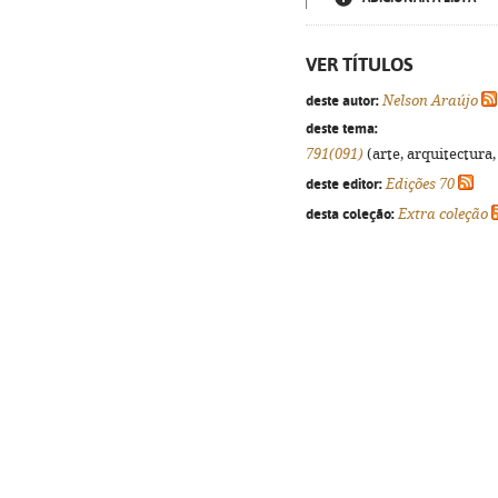
VER TÍTULOS
deste autor:
Nelson Araújo
deste tema:
791(091)
(arte, arquitectura,
deste editor:
Edições 70
desta coleção:
Extra coleção