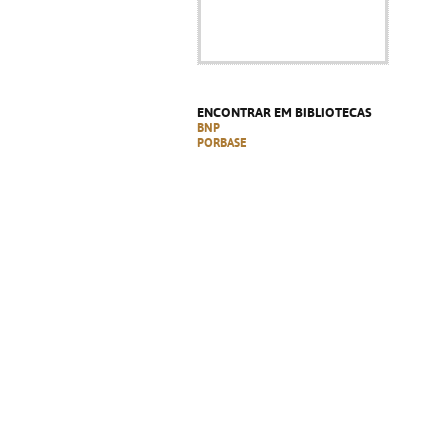
ENCONTRAR EM BIBLIOTECAS
BNP
PORBASE