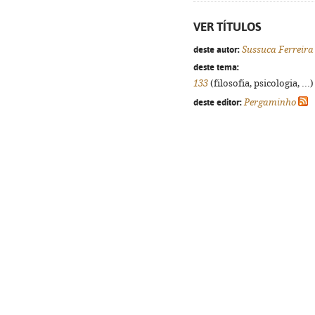
VER TÍTULOS
deste autor:
Sussuca Ferreira
deste tema:
133
(filosofia, psicologia, ...
deste editor:
Pergaminho