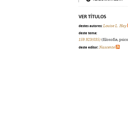
VER TÍTULOS
destes autores:
Louise L. Hay
deste tema:
159.923(035)
(filosofia, psico
deste editor:
Nascente