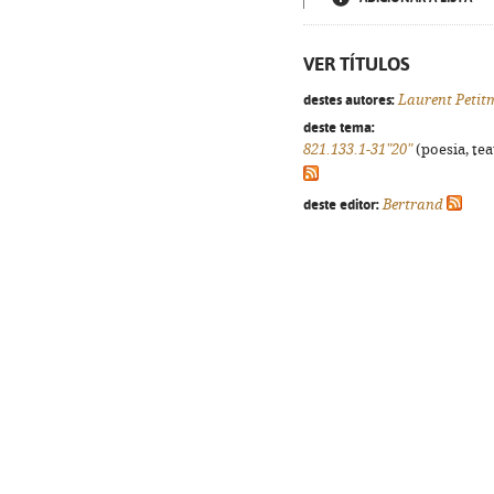
VER TÍTULOS
destes autores:
Laurent Petit
deste tema:
821.133.1-31"20"
(poesia, tea
deste editor:
Bertrand