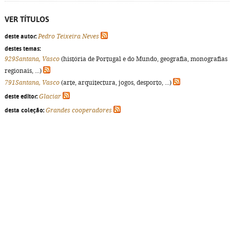
VER TÍTULOS
deste autor:
Pedro Teixeira Neves
destes temas:
929Santana, Vasco
(história de Portugal e do Mundo, geografia, monografias
regionais, ...)
791Santana, Vasco
(arte, arquitectura, jogos, desporto, ...)
deste editor:
Glaciar
desta coleção:
Grandes cooperadores