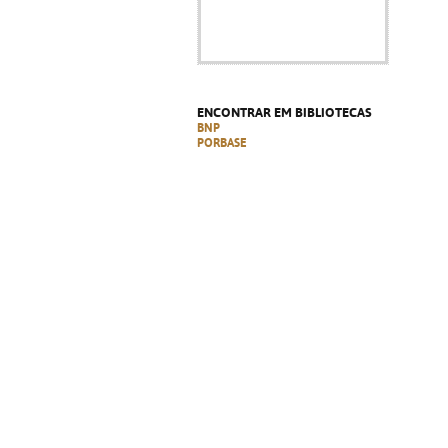
ENCONTRAR EM BIBLIOTECAS
BNP
PORBASE