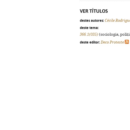
VER TÍTULOS
destes autores:
Cécile Rodrigu
deste tema:
366.1(035)
(sociologia, políti
deste editor:
Deco Proteste