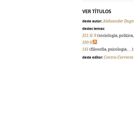
VER TÍTULOS
deste autor:
Aleksander Dugi
destes temas:
321.6/.8
(sociologia, política,
330.8
141
(filosofia, psicologia, ...
deste editor:
Contra-Corrente