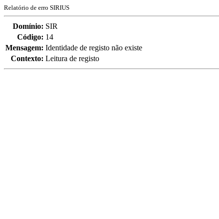
Relatório de erro SIRIUS
Domínio:
SIR
Código:
14
Mensagem:
Identidade de registo não existe
Contexto:
Leitura de registo